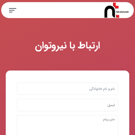
ارتباط با نیروتوان