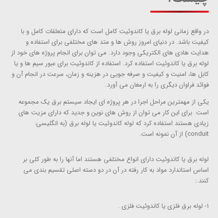
در واقع زمانی لوله برق یا کاندوئیت کامل است که دارای متعلقات کامل و با
کیفیت باشد. در دنیای امروز روش ها و متد های مختلفی برای استفاده و
هدایت هادی های الکتریکی وجود دارد. می توان برای انجام پروژه های خود از
لوله برق یا کاندوئیت استفاده کرد. استفاده از کاندوئیت برای عبور سیم ها و یا
کابل ها، امنیت و کیفیت و صرفه جویی در هزینه و زمان، سرعت در انجام آن و
فوائد فراوان دیگری را به ارمغان می آورد.
یکی از مهمترین مراحل اجرا در هر پروژه ای ایجاد سیستم برق یک مجموعه
است. برای این کار می توان از روش های نوین و جدید که دارای مزیت های
زیادی هستند استفاده کرد که لوله کاندوئیت یا لوله برق (به انگلیسی:
conduit) از آن نمونه است.
لوله برق یا کاندوئیت دارای انواع مختلفی هستند اما آنها را به طور کلی بر
اساس استاندارد مواد به کار رفته در آن در دو دسته اصلی تقسیم بندی می
کنند.:
1- لوله برق فلزی یا کاندوئیت فلزی .