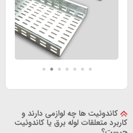
کاندوئیت ها چه لوازمی دارند و
کاربرد متعلقات لوله برق یا کاندوئیت
چیست؟