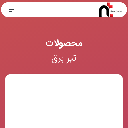
محصولات
تیر برق