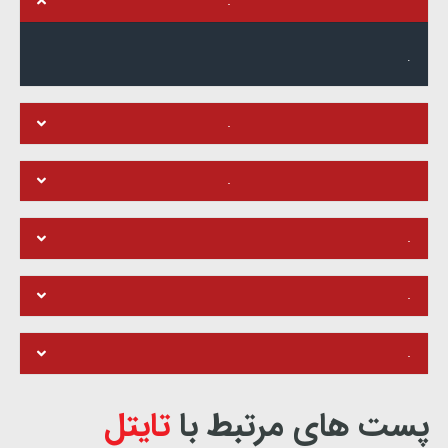
.
.
.
.
.
.
.
پست های مرتبط با
تایتل