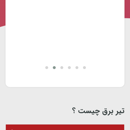
تیر برق چیست ؟