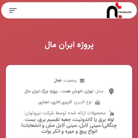
پروژه ایران مال
وضعیت:
فعال
تهران، اتوبان همت ، پروژه بزرگ ایران مال .
محل:
نوع کاربری:
کاربری اداری، تجاری
:محصولات ارائه شده توسط شرکت نیروتوان
لوله برق یا کاندوئیت، جعبه تقسیم برق، بست
چنگالی/ سینی کابل، سینی کابل مش و انشعابات/
انواع پیچ و مهره و انکر بولت