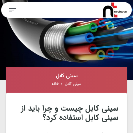
سینی کابل
سینی کابل
خانه
سینی کابل چیست و چرا باید از
سینی کابل استفاده کرد؟