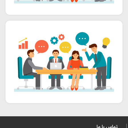
تماس با ما