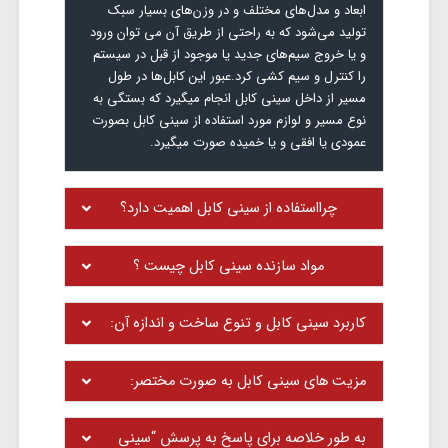
ابعاد و مدل‌های مختلف و در وزن‌های بسیار سبک
تولید می‌شود که به راحتی از طریق آن می توان ورود
و یا خروج سیم‌های جدید یا موجود از قبل در سیستم
را کنترل و سیم کشی کرد.عبور این کابل‌ها در طول
مسیر از داخل سینی کابل انجام میگیرد که بستگی به
نوع مسیر و لوازم مورد استفاده از سینی کابل بصورت
عمودی یا افقی و یا خمیده صورت میگیرد.
چرااستفاده از سینی کابل اهمیت دارد؟
مواد سازنده سینی کابل چیست ؟
کاربرد سینی کابل و تنوع ساخت و اندازه آن:
مزیت های سینی کابل به صورت مختصر:
به طور خلاصه برای پاسخ به پرسش “سینی